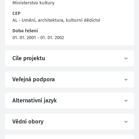
Ministerstvo kultury
CEP
AL - Umění, architektura, kulturní dědictví
Doba řešení
01. 01. 2001 - 01. 01. 2002
Cíle projektu
Veřejná podpora
Alternativní jazyk
Vědní obory