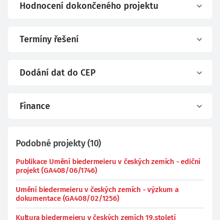
Hodnocení dokončeného projektu
Termíny řešení
Dodání dat do CEP
Finance
Podobné projekty
(
10
)
Publikace Umění biedermeieru v českých zemích - ediční
projekt (GA408/06/1746)
Umění biedermeieru v českých zemích - výzkum a
dokumentace (GA408/02/1256)
Kultura biedermeieru v českých zemích 19.století