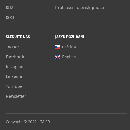
ISTA
Prohlášení o přístupnosti
ISRB
SLEDUJTE NÁS
JAZYK ROZHRANÍ
Twitter
Čeština
Facebook
English
Instagram
LinkedIn
YouTube
Newsletter
Copyright © 2022 - TA ČR