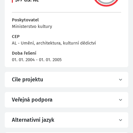
Poskytovatel
Ministerstvo kultury
CEP
AL - Umění, architektura, kulturní dědictví
Doba řešení
01. 01. 2004 - 01. 01. 2005
Cíle projektu
Veřejná podpora
Alternativní jazyk