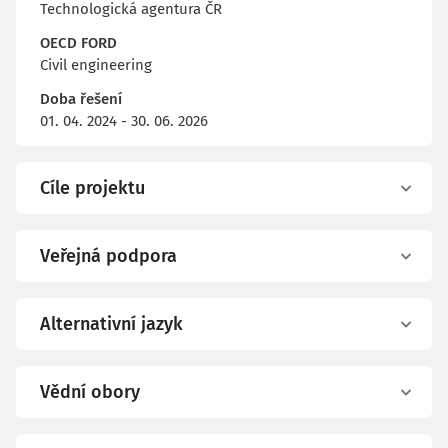
Technologická agentura ČR
OECD FORD
Civil engineering
Doba řešení
01. 04. 2024 - 30. 06. 2026
Cíle projektu
Veřejná podpora
Alternativní jazyk
Vědní obory