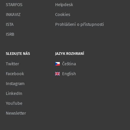
STARFOS
Helpdesk
INKAVIZ
Cookies
ISTA
Prohlášení o přístupnosti
ISRB
SLEDUJTE NÁS
JAZYK ROZHRANÍ
Twitter
Čeština
Facebook
English
Instagram
LinkedIn
YouTube
Newsletter