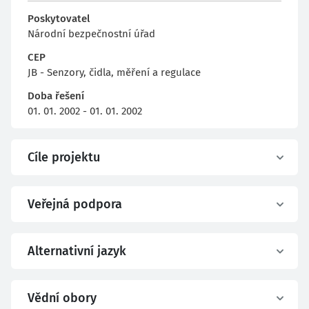
Poskytovatel
Národní bezpečnostní úřad
CEP
JB - Senzory, čidla, měření a regulace
Doba řešení
01. 01. 2002 - 01. 01. 2002
Cíle projektu
Veřejná podpora
Alternativní jazyk
Vědní obory