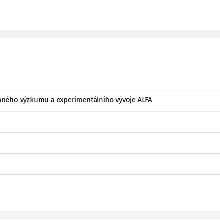
ného výzkumu a experimentálního vývoje ALFA