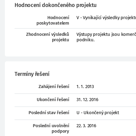
Hodnocení dokončeného projektu
Hodnocení
V - Vynikající výsledky proje
poskytovatelem
Zhodnocení výsledků
Výstupy projektu jsou komer
projektu
podniku.
Termíny řešení
Zahájení řešení
1. 1. 2013
Ukončení řešení
31. 12. 2016
Poslední stav řešení
U - Ukončený projekt
Poslední uvolnění
22. 3. 2016
podpory