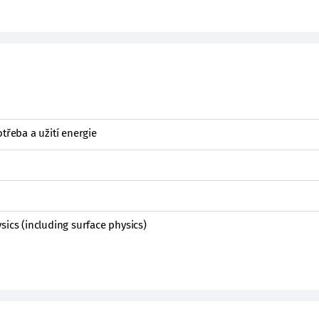
třeba a užití energie
sics (including surface physics)