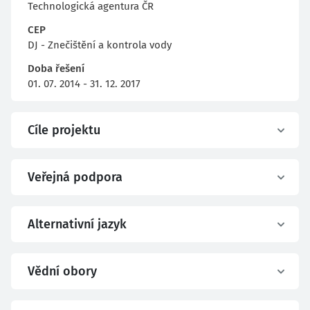
Technologická agentura ČR
CEP
DJ - Znečištění a kontrola vody
Doba řešení
01. 07. 2014 - 31. 12. 2017
Cíle projektu
Veřejná podpora
Alternativní jazyk
Vědní obory