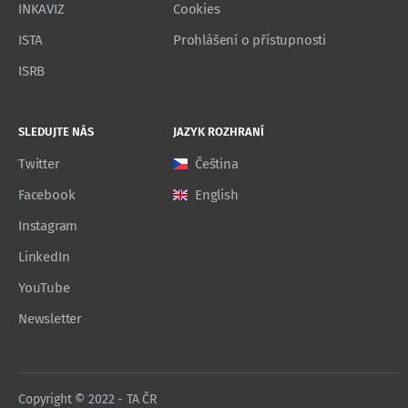
INKAVIZ
Cookies
ISTA
Prohlášení o přístupnosti
ISRB
SLEDUJTE NÁS
JAZYK ROZHRANÍ
Twitter
Čeština
Facebook
English
Instagram
LinkedIn
YouTube
Newsletter
Copyright © 2022 - TA ČR