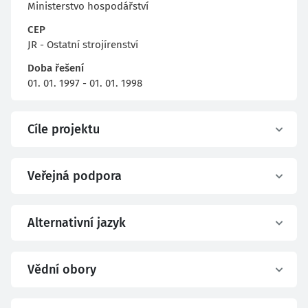
Ministerstvo hospodářství
CEP
JR - Ostatní strojírenství
Doba řešení
01. 01. 1997 - 01. 01. 1998
Cíle projektu
Veřejná podpora
Alternativní jazyk
Vědní obory