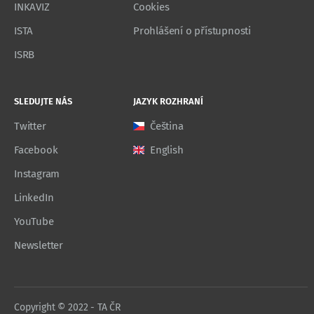
INKAVIZ
Cookies
ISTA
Prohlášení o přístupnosti
ISRB
SLEDUJTE NÁS
JAZYK ROZHRANÍ
Twitter
Čeština
Facebook
English
Instagram
LinkedIn
YouTube
Newsletter
Copyright © 2022 - TA ČR