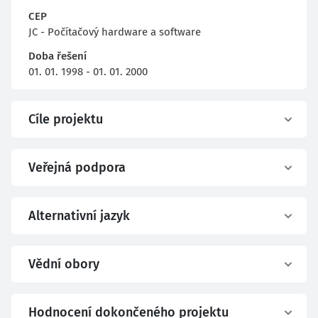
CEP
JC - Počítačový hardware a software
Doba řešení
01. 01. 1998 - 01. 01. 2000
Cíle projektu
Veřejná podpora
Alternativní jazyk
Vědní obory
Hodnocení dokončeného projektu