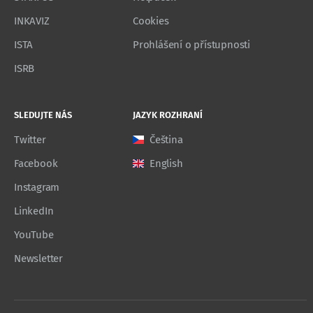
INKAVIZ
Cookies
ISTA
Prohlášení o přístupnosti
ISRB
SLEDUJTE NÁS
JAZYK ROZHRANÍ
Twitter
Čeština
Facebook
English
Instagram
LinkedIn
YouTube
Newsletter