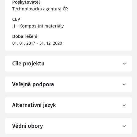
Poskytovatel
Technologická agentura ČR
CEP
JI - Kompositní materiály
Doba řešení
01. 01. 2017 - 31. 12. 2020
Cíle projektu
Veřejná podpora
Alternativní jazyk
Vědní obory