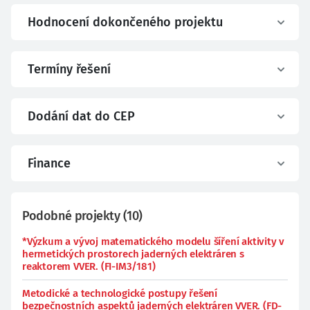
Hodnocení dokončeného projektu
Termíny řešení
Dodání dat do CEP
Finance
Podobné projekty
(
10
)
*Výzkum a vývoj matematického modelu šíření aktivity v
hermetických prostorech jaderných elektráren s
reaktorem VVER. (FI-IM3/181)
Metodické a technologické postupy řešení
bezpečnostních aspektů jaderných elektráren VVER. (FD-