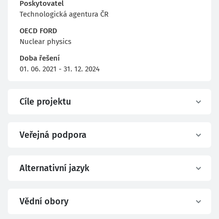
Poskytovatel
Technologická agentura ČR
OECD FORD
Nuclear physics
Doba řešení
01. 06. 2021 - 31. 12. 2024
Cíle projektu
Veřejná podpora
Alternativní jazyk
Vědní obory