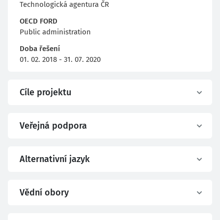
Technologická agentura ČR
OECD FORD
Public administration
Doba řešení
01. 02. 2018 - 31. 07. 2020
Cíle projektu
Veřejná podpora
Alternativní jazyk
Vědní obory