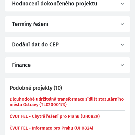
Hodnocení dokončeného projektu
Termíny řešení
Dodání dat do CEP
Finance
Podobné projekty
(
10
)
Dlouhodobě udržitelná transformace sídlišť statutárního
města Ostravy (TL02000173)
ČVUT FEL - Chytrá řešení pro Prahu (UH0829)
ČVUT FEL - Informace pro Prahu (UH0824)