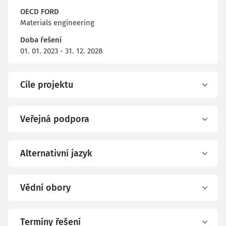
OECD FORD
Materials engineering
Doba řešení
01. 01. 2023 - 31. 12. 2028
Cíle projektu
Veřejná podpora
Alternativní jazyk
Vědní obory
Termíny řešení