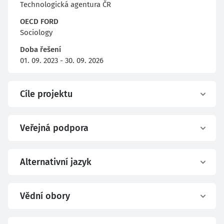
Technologická agentura ČR
OECD FORD
Sociology
Doba řešení
01. 09. 2023 - 30. 09. 2026
Cíle projektu
Veřejná podpora
Alternativní jazyk
Vědní obory