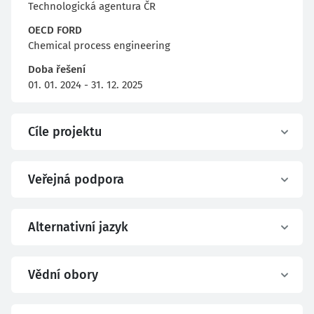
Technologická agentura ČR
OECD FORD
Chemical process engineering
Doba řešení
01. 01. 2024 - 31. 12. 2025
Cíle projektu
Veřejná podpora
Alternativní jazyk
Vědní obory