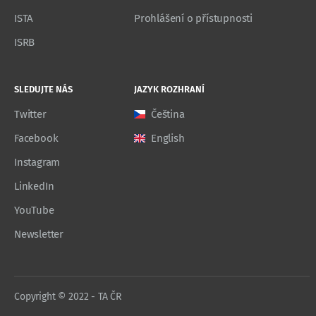
ISTA
Prohlášení o přístupnosti
ISRB
SLEDUJTE NÁS
JAZYK ROZHRANÍ
Twitter
Čeština
Facebook
English
Instagram
LinkedIn
YouTube
Newsletter
Copyright © 2022 - TA ČR