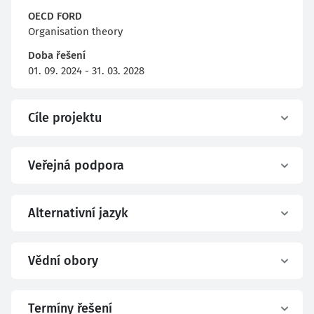
OECD FORD
Organisation theory
Doba řešení
01. 09. 2024 - 31. 03. 2028
Cíle projektu
Veřejná podpora
Alternativní jazyk
Vědní obory
Termíny řešení