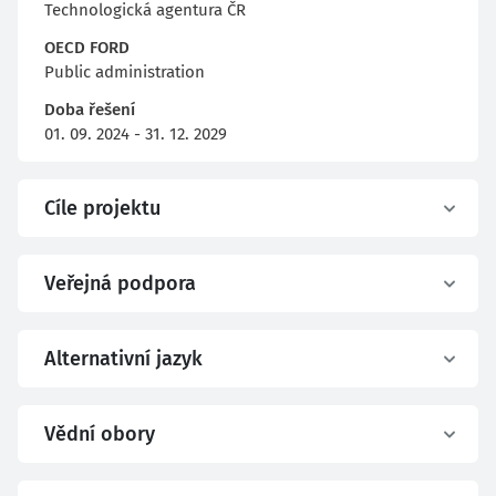
Technologická agentura ČR
OECD FORD
Public administration
Doba řešení
01. 09. 2024 - 31. 12. 2029
Cíle projektu
Veřejná podpora
Alternativní jazyk
Vědní obory