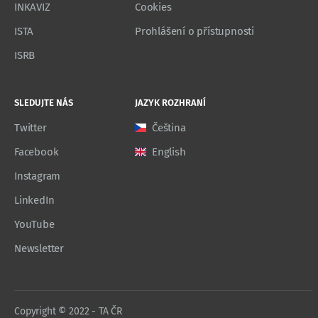
INKAVIZ
Cookies
ISTA
Prohlášení o přístupnosti
ISRB
SLEDUJTE NÁS
JAZYK ROZHRANÍ
Twitter
Čeština
Facebook
English
Instagram
LinkedIn
YouTube
Newsletter
Copyright © 2022 - TA ČR