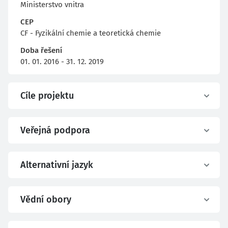
Ministerstvo vnitra
CEP
CF - Fyzikální chemie a teoretická chemie
Doba řešení
01. 01. 2016 - 31. 12. 2019
Cíle projektu
Veřejná podpora
Alternativní jazyk
Vědní obory