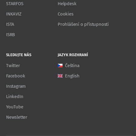
STARFOS
Helpdesk
INKAVIZ
Cookies
ISTA
Prohlášení o přístupnosti
ISRB
SLEDUJTE NÁS
JAZYK ROZHRANÍ
Twitter
Čeština
Facebook
English
Instagram
LinkedIn
YouTube
Newsletter