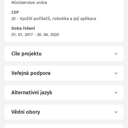
Ministerstvo vnitra
CEP
JD - Využití počítačů, robotika a její aplikace
Doba řešení
01. 01. 2017 - 30. 06. 2020
Cíle projektu
Veřejná podpora
Alternativní jazyk
Vědní obory