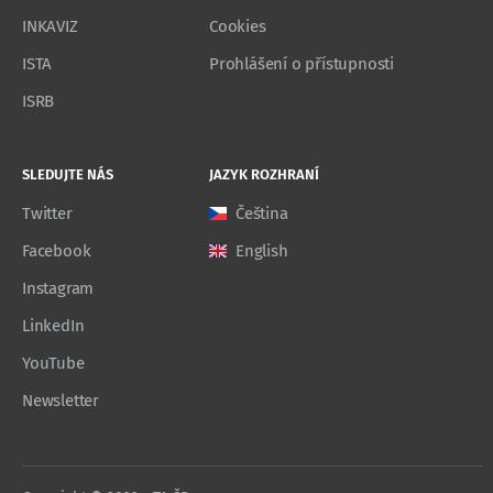
INKAVIZ
Cookies
ISTA
Prohlášení o přístupnosti
ISRB
SLEDUJTE NÁS
JAZYK ROZHRANÍ
Twitter
Čeština
Facebook
English
Instagram
LinkedIn
YouTube
Newsletter