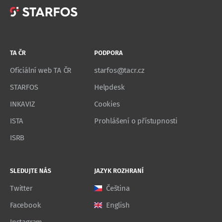
TA ČR
PODPORA
Oficiální web TA ČR
starfos@tacr.cz
STARFOS
Helpdesk
INKAVIZ
Cookies
ISTA
Prohlášení o přístupnosti
ISRB
SLEDUJTE NÁS
JAZYK ROZHRANÍ
Twitter
Čeština
Facebook
English