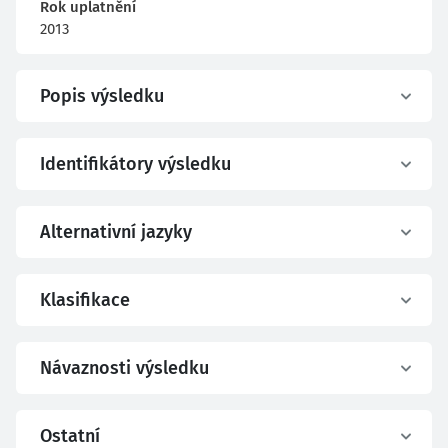
Rok uplatnění
2013
Popis výsledku
Identifikátory výsledku
Alternativní jazyky
Klasifikace
Návaznosti výsledku
Ostatní