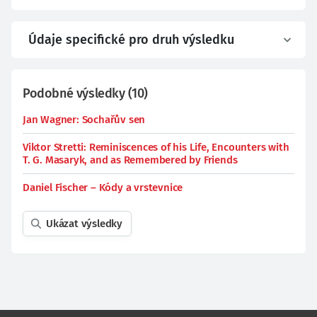
Údaje specifické pro druh výsledku
Podobné výsledky
(
10
)
Jan Wagner: Sochařův sen
Viktor Stretti: Reminiscences of his Life, Encounters with
T. G. Masaryk, and as Remembered by Friends
Daniel Fischer – Kódy a vrstevnice
Ukázat výsledky