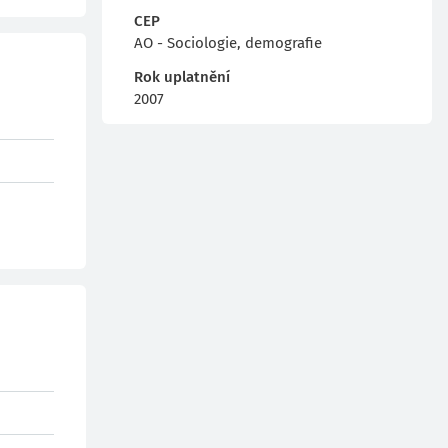
CEP
AO - Sociologie, demografie
Rok uplatnění
2007