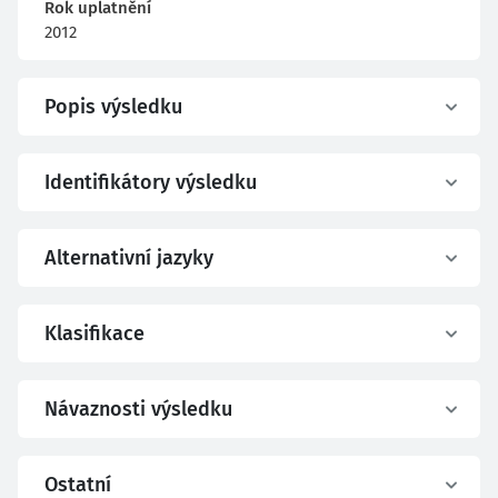
Rok uplatnění
2012
Popis výsledku
Identifikátory výsledku
Alternativní jazyky
Klasifikace
Návaznosti výsledku
Ostatní