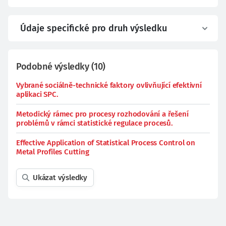
Údaje specifické pro druh výsledku
Podobné výsledky
(
10
)
Vybrané sociálně-technické faktory ovlivňující efektivní
aplikaci SPC.
Metodický rámec pro procesy rozhodování a řešení
problémů v rámci statistické regulace procesů.
Effective Application of Statistical Process Control on
Metal Profiles Cutting
Ukázat výsledky