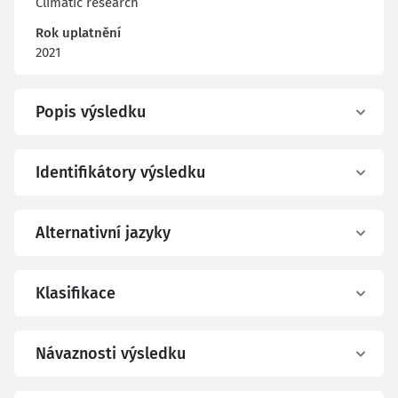
Climatic research
Rok uplatnění
2021
Popis výsledku
Identifikátory výsledku
Alternativní jazyky
Klasifikace
Návaznosti výsledku