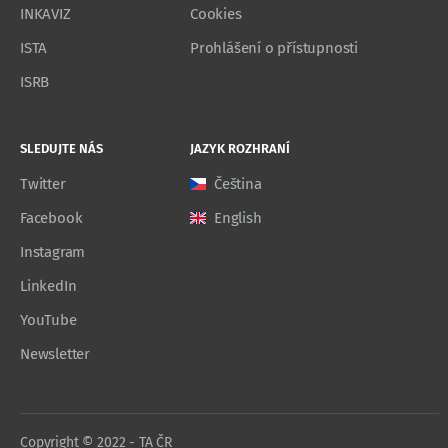
INKAVIZ
Cookies
ISTA
Prohlášení o přístupnosti
ISRB
SLEDUJTE NÁS
JAZYK ROZHRANÍ
Twitter
Čeština
Facebook
English
Instagram
LinkedIn
YouTube
Newsletter
Copyright © 2022 - TA ČR