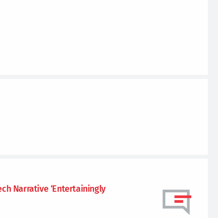
ech Narrative ‘Entertainingly