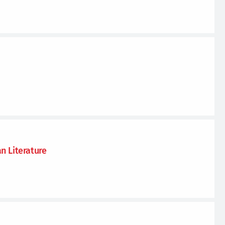
n Literature