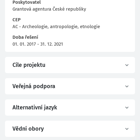
Poskytovatel
Grantová agentura České republiky
CEP
AC - Archeologie, antropologie, etnologie
Doba řešení
01. 01. 2017 - 31. 12. 2021
Cíle projektu
Veřejná podpora
Alternativní jazyk
Vědní obory