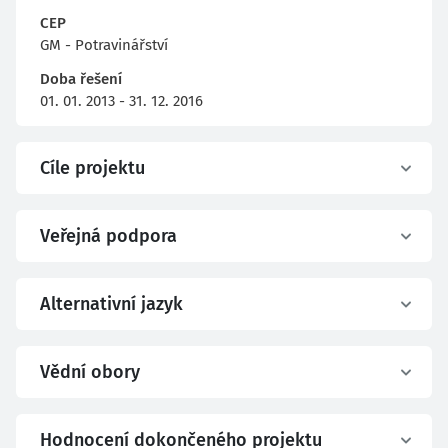
CEP
GM - Potravinářství
Doba řešení
01. 01. 2013 - 31. 12. 2016
Cíle projektu
Veřejná podpora
Alternativní jazyk
Vědní obory
Hodnocení dokončeného projektu