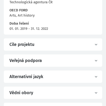
Technologická agentura ČR
OECD FORD
Arts, Art history
Doba řešení
01. 01. 2019 - 31. 12. 2022
Cíle projektu
Veřejná podpora
Alternativní jazyk
Vědní obory