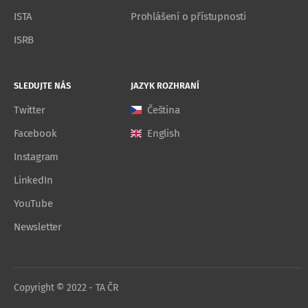
ISTA
Prohlášení o přístupnosti
ISRB
SLEDUJTE NÁS
JAZYK ROZHRANÍ
Twitter
Čeština
Facebook
English
Instagram
LinkedIn
YouTube
Newsletter
Copyright © 2022 - TA ČR