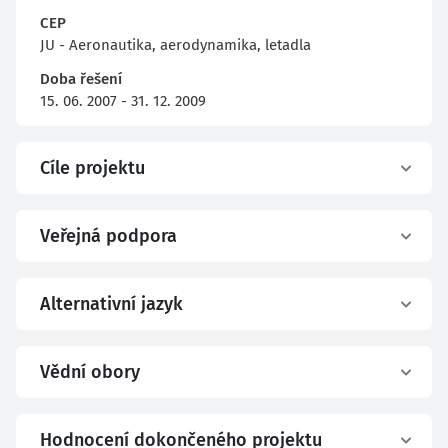
CEP
JU - Aeronautika, aerodynamika, letadla
Doba řešení
15. 06. 2007 - 31. 12. 2009
Cíle projektu
Veřejná podpora
Alternativní jazyk
Vědní obory
Hodnocení dokončeného projektu