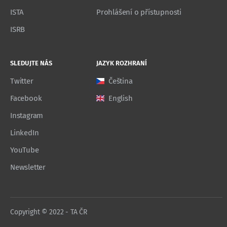
ISTA
Prohlášení o přístupnosti
ISRB
SLEDUJTE NÁS
JAZYK ROZHRANÍ
Twitter
Čeština
Facebook
English
Instagram
LinkedIn
YouTube
Newsletter
Copyright © 2022 - TA ČR