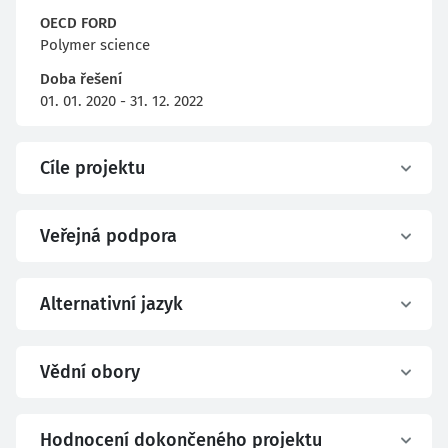
OECD FORD
Polymer science
Doba řešení
01. 01. 2020 - 31. 12. 2022
Cíle projektu
Veřejná podpora
Alternativní jazyk
Vědní obory
Hodnocení dokončeného projektu