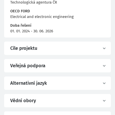
Technologická agentura ČR
OECD FORD
Electrical and electronic engineering
Doba řešení
01. 01. 2024 - 30. 06. 2026
Cíle projektu
Veřejná podpora
Alternativní jazyk
Vědní obory