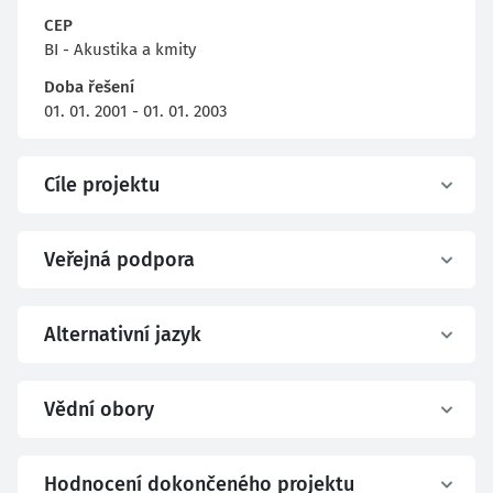
CEP
BI - Akustika a kmity
Doba řešení
01. 01. 2001 - 01. 01. 2003
Cíle projektu
Veřejná podpora
Alternativní jazyk
Vědní obory
Hodnocení dokončeného projektu