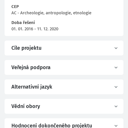
CEP
AC - Archeologie, antropologie, etnologie
Doba řešení
01. 01. 2016 - 11. 12. 2020
Cíle projektu
Veřejná podpora
Alternativní jazyk
Vědní obory
Hodnocení dokončeného projektu