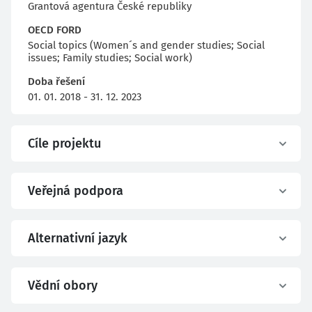
Grantová agentura České republiky
OECD FORD
Social topics (Women´s and gender studies; Social
issues; Family studies; Social work)
Doba řešení
01. 01. 2018 - 31. 12. 2023
Cíle projektu
Veřejná podpora
Alternativní jazyk
Vědní obory