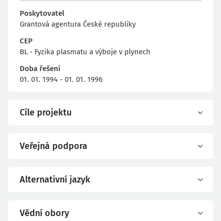
Poskytovatel
Grantová agentura České republiky
CEP
BL - Fyzika plasmatu a výboje v plynech
Doba řešení
01. 01. 1994 - 01. 01. 1996
Cíle projektu
Veřejná podpora
Alternativní jazyk
Vědní obory