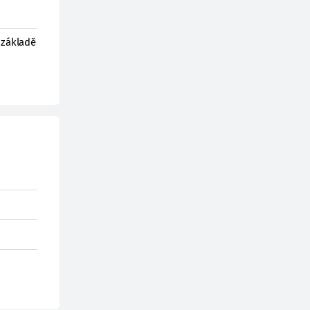
 základě