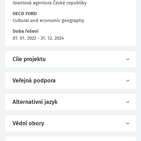
Grantová agentura České republiky
OECD FORD
Cultural and economic geography
Doba řešení
01. 01. 2022 - 31. 12. 2024
Cíle projektu
Veřejná podpora
Alternativní jazyk
Vědní obory