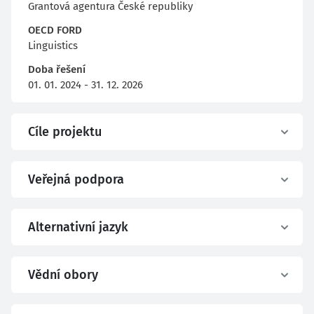
Grantová agentura České republiky
OECD FORD
Linguistics
Doba řešení
01. 01. 2024 - 31. 12. 2026
Cíle projektu
Veřejná podpora
Alternativní jazyk
Vědní obory