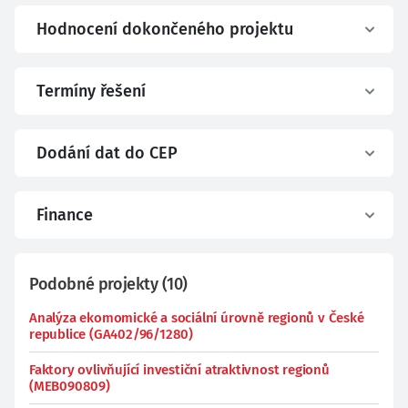
Hodnocení dokončeného projektu
Termíny řešení
Dodání dat do CEP
Finance
Podobné projekty
(
10
)
Analýza ekomomické a sociální úrovně regionů v České
republice (GA402/96/1280)
Faktory ovlivňující investiční atraktivnost regionů
(MEB090809)