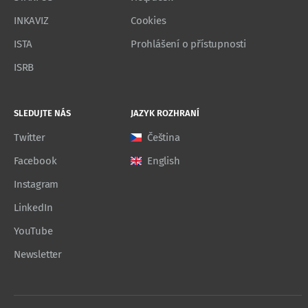
INKAVIZ
Cookies
ISTA
Prohlášení o přístupnosti
ISRB
SLEDUJTE NÁS
JAZYK ROZHRANÍ
Twitter
Čeština
Facebook
English
Instagram
LinkedIn
YouTube
Newsletter