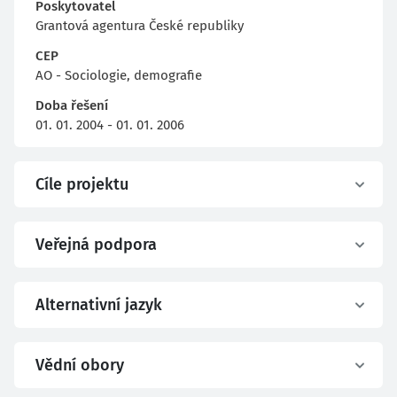
Poskytovatel
Grantová agentura České republiky
CEP
AO - Sociologie, demografie
Doba řešení
01. 01. 2004 - 01. 01. 2006
Cíle projektu
Veřejná podpora
Alternativní jazyk
Vědní obory