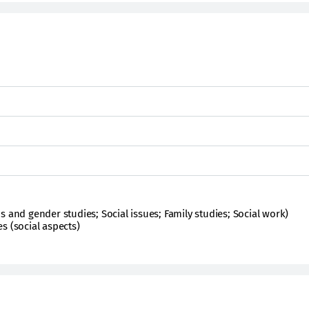
s and gender studies; Social issues; Family studies; Social work)
s (social aspects)