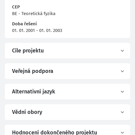
CEP
BE - Teoretická fyzika
Doba řešení
01. 01. 2001 - 01. 01. 2003
Cíle projektu
Veřejná podpora
Alternativní jazyk
Vědní obory
Hodnocení dokončeného projektu