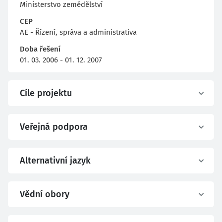
Ministerstvo zemědělství
CEP
AE - Řízení, správa a administrativa
Doba řešení
01. 03. 2006 - 01. 12. 2007
Cíle projektu
Veřejná podpora
Alternativní jazyk
Vědní obory