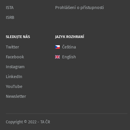
ISTA
Prohlášení o přístupnosti
ISRB
SLEDUJTE NÁS
JAZYK ROZHRANÍ
Twitter
Čeština
Facebook
English
Instagram
LinkedIn
YouTube
Newsletter
Copyright © 2022 - TA ČR