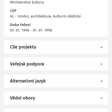
Ministerstvo kultury
CEP
AL - Umění, architektura, kulturní dědictví
Doba řešení
01. 01. 1996 - 01. 01. 1998
Cíle projektu
Veřejná podpora
Alternativní jazyk
Vědní obory