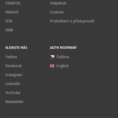
STARFOS
Helpdesk
INKAVIZ
Cookies
ISTA
Prohlášení o přístupnosti
ISRB
SLEDUJTE NÁS
JAZYK ROZHRANÍ
Twitter
Čeština
Facebook
English
Instagram
LinkedIn
YouTube
Newsletter