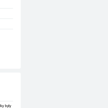
ky byly