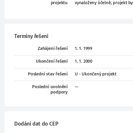
projektu
vynaloženy účelně, projekt by
Termíny řešení
Zahájení řešení
1. 1. 1999
Ukončení řešení
1. 1. 2000
Poslední stav řešení
U - Ukončený projekt
Poslední uvolnění
—
podpory
Dodání dat do CEP