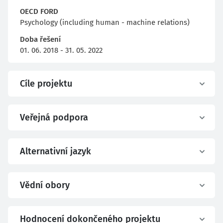
OECD FORD
Psychology (including human - machine relations)
Doba řešení
01. 06. 2018 - 31. 05. 2022
Cíle projektu
Veřejná podpora
Alternativní jazyk
Vědní obory
Hodnocení dokončeného projektu