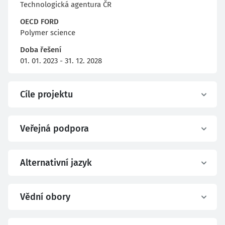
Technologická agentura ČR
OECD FORD
Polymer science
Doba řešení
01. 01. 2023 - 31. 12. 2028
Cíle projektu
Veřejná podpora
Alternativní jazyk
Vědní obory