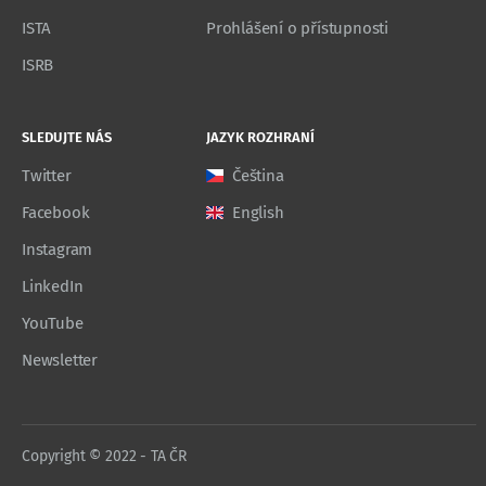
ISTA
Prohlášení o přístupnosti
ISRB
SLEDUJTE NÁS
JAZYK ROZHRANÍ
Twitter
Čeština
Facebook
English
Instagram
LinkedIn
YouTube
Newsletter
Copyright © 2022 - TA ČR