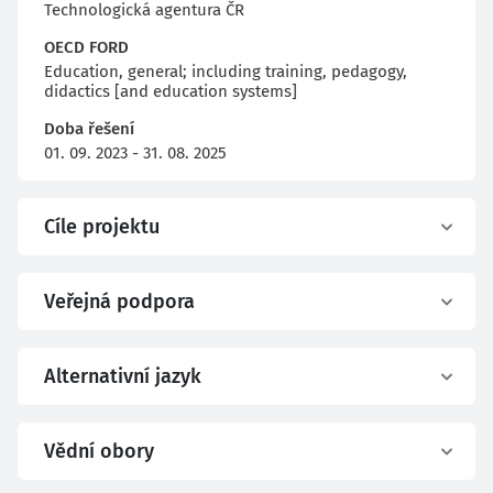
Technologická agentura ČR
OECD FORD
Education, general; including training, pedagogy,
didactics [and education systems]
Doba řešení
01. 09. 2023 - 31. 08. 2025
Cíle projektu
Veřejná podpora
Alternativní jazyk
Vědní obory