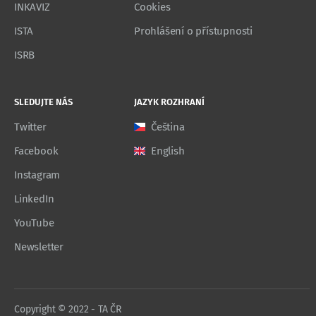
INKAVIZ
Cookies
ISTA
Prohlášení o přístupnosti
ISRB
SLEDUJTE NÁS
JAZYK ROZHRANÍ
Twitter
Čeština
Facebook
English
Instagram
LinkedIn
YouTube
Newsletter
Copyright © 2022 - TA ČR