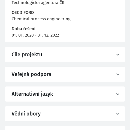
Technologická agentura ČR
OECD FORD
Chemical process engineering
Doba řešení
01. 01. 2020 - 31. 12. 2022
Cíle projektu
Veřejná podpora
Alternativní jazyk
Vědní obory